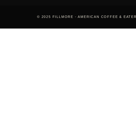
© 2025 FILLMORE - AMERICAN COFFEE & EATE