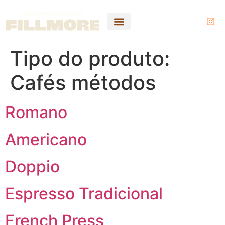
Tipo do produto:
Cafés métodos
Romano
Americano
Doppio
Espresso Tradicional
French Press