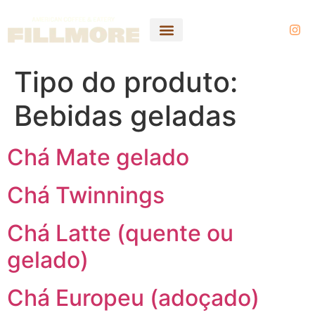
Tipo do produto:
Bebidas geladas
Chá Mate gelado
Chá Twinnings
Chá Latte (quente ou
gelado)
Chá Europeu (adoçado)