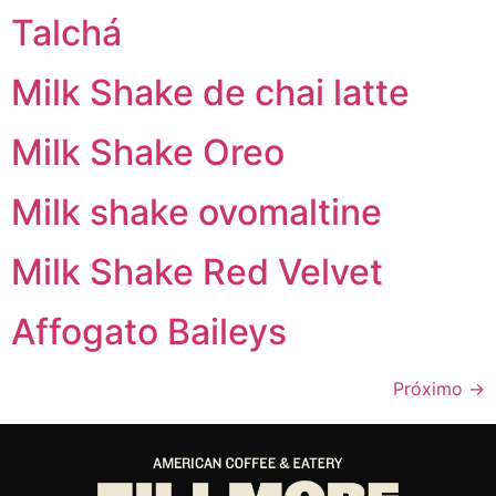
Talchá
Milk Shake de chai latte
Milk Shake Oreo
Milk shake ovomaltine
Milk Shake Red Velvet
Affogato Baileys
Próximo
→