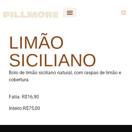
LIMÃO
SICILIANO
Bolo de limão siciliano natural, com raspas de limão e
cobertura.
Fatia: R$16,90
Inteiro:R$75,00